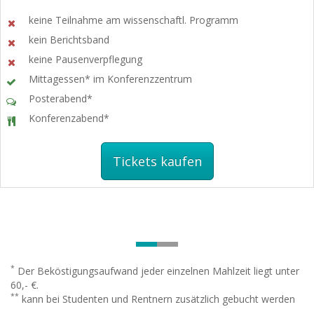
keine Teilnahme am wissenschaftl. Programm
kein Berichtsband
keine Pausenverpflegung
Mittagessen* im Konferenzzentrum
Posterabend*
Konferenzabend*
Tickets kaufen
*
Der Beköstigungsaufwand jeder einzelnen Mahlzeit liegt unter
60,- €.
**
kann bei Studenten und Rentnern zusätzlich gebucht werden