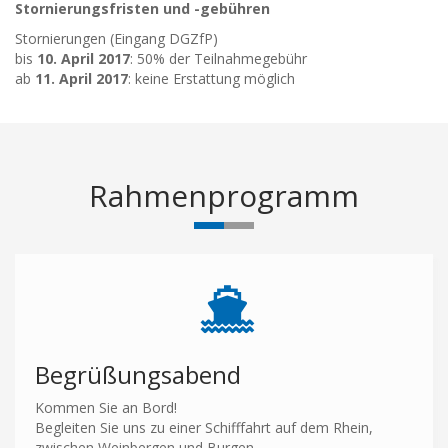
Stornierungsfristen und -gebühren
Stornierungen (Eingang DGZfP)
bis
10. April 2017
: 50% der Teilnahmegebühr
ab
11. April 2017
: keine Erstattung möglich
Rahmenprogramm
Begrüßungsabend
Kommen Sie an Bord!
Begleiten Sie uns zu einer Schifffahrt auf dem Rhein,
zwischen Weinbergen und Burgen.