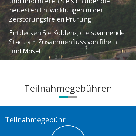
und informieren Sie sich über die
neuesten Entwicklungen in der
Zerstörungsfreien Prüfung!
Entdecken Sie Koblenz, die spannende
Stadt am Zusammenfluss von Rhein
und Mosel.
Teilnahmegebühren
Teilnahmegebühr