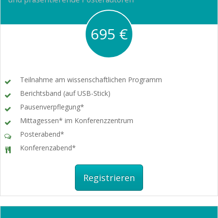
695 €
Teilnahme am wissenschaftlichen Programm
Berichtsband (auf USB-Stick)
Pausenverpflegung*
Mittagessen* im Konferenzzentrum
Posterabend*
Konferenzabend*
Registrieren