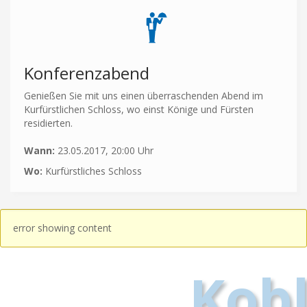
Konferenzabend
Genießen Sie mit uns einen überraschenden Abend im
Kurfürstlichen Schloss, wo einst Könige und Fürsten
residierten.
Wann:
23.05.2017, 20:00 Uhr
Wo:
Kurfürstliches Schloss
error showing content
Kob