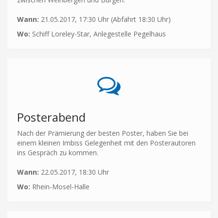
Wann:
21.05.2017, 17:30 Uhr (Abfahrt 18:30 Uhr)
Wo:
Schiff Loreley-Star, Anlegestelle Pegelhaus
Posterabend
Nach der Prämierung der besten Poster, haben Sie bei
einem kleinen Imbiss Gelegenheit mit den Posterautoren
ins Gespräch zu kommen.
Wann:
22.05.2017, 18:30 Uhr
Wo:
Rhein-Mosel-Halle