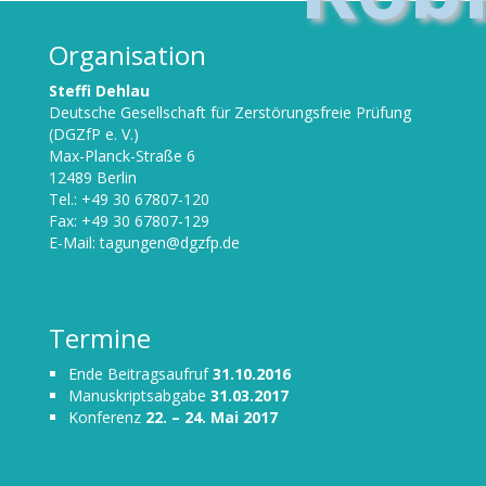
Organisation
Steffi Dehlau
Deutsche Gesellschaft für Zerstörungsfreie Prüfung
(DGZfP e. V.)
Max-Planck-Straße 6
12489 Berlin
Tel.: +49 30 67807-120
Fax: +49 30 67807-129
E-Mail:
tagungen@dgzfp.de
Termine
Ende Beitragsaufruf
31.10.2016
Manuskriptsabgabe
31.03.2017
Konferenz
22. – 24. Mai 2017